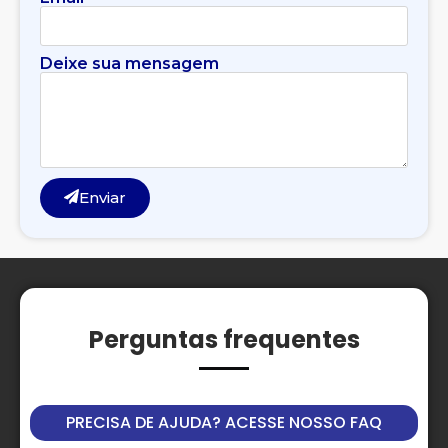
Deixe sua mensagem
Enviar
Perguntas frequentes
PRECISA DE AJUDA? ACESSE NOSSO FAQ