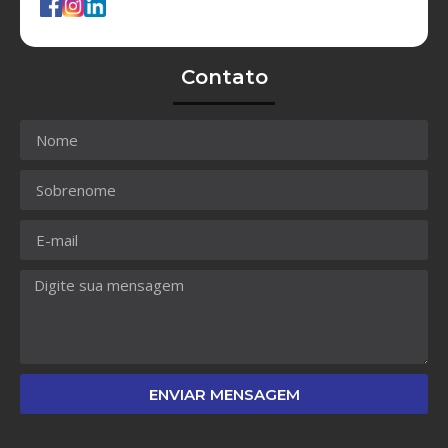
Contato
ENVIAR MENSAGEM