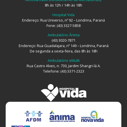
8h às 12h / 14h às 18h
Hospital Vida
Endereço: Rua Universo, nº 92 – Londrina, Paraná
Fone: (43) 3327-5858
Ambulatório Ânima
(43) 3020-7871
Endereço: Rua Guadalajara, nº 149 – Londrina, Paraná
De segunda a sexta-feira, das 8h às 18h
Ambulatório eMulti
Rua Castro Alves, n. 730, Jardim Shangri-lá A.
Telefone: (43) 3371-2323