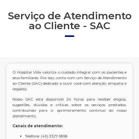
Serviço de Atendimento
ao Cliente - SAC
O Hospital Vida valoriza o cuidado integral com os pacientes e
seus familiares. Por isso, conta com um Serviço de Atendimento
ao Cliente (SAC) dedicado a ouvir você com atenção, empatia e
respeito.
Nosso SAC está disponível 24 horas para receber elogios,
sugestões, dúvidas e críticas sobre os serviços prestados,
contribuindo para o aprimoramento contínuo do nosso
atendimento.
Canais de atendimento:
Telefone: (43) 3327-5858