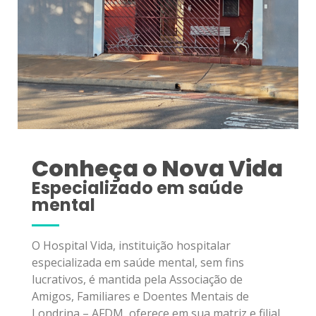
Conheça o Nova Vida
Especializado em saúde
mental
O Hospital Vida, instituição hospitalar
especializada em saúde mental, sem fins
lucrativos, é mantida pela Associação de
Amigos, Familiares e Doentes Mentais de
Londrina – AFDM, oferece em sua matriz e filial