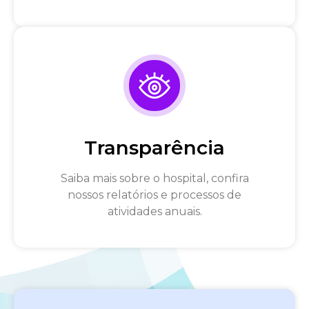
Transparência
Saiba mais sobre o hospital, confira
nossos relatórios e processos de
atividades anuais.