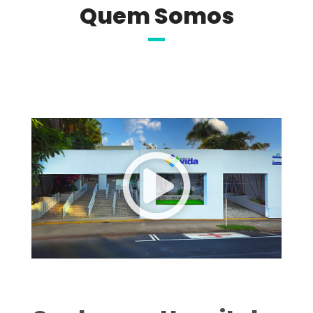
Quem Somos