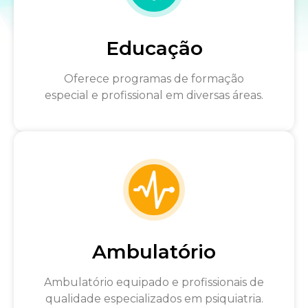
Educação
Oferece programas de formação
especial e profissional em diversas áreas.
Ambulatório
Ambulatório equipado e profissionais de
qualidade especializados em psiquiatria.