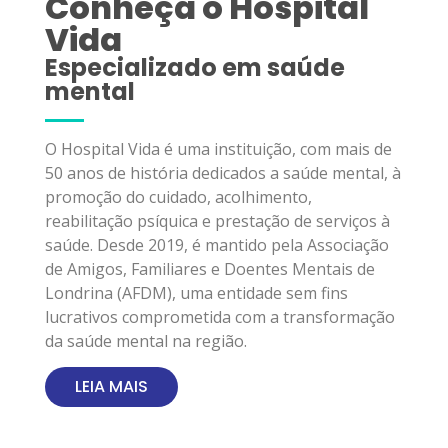
Conheça o Hospital
Vida
Especializado em saúde
mental
O Hospital Vida é uma instituição, com mais de
50 anos de história dedicados a saúde mental, à
promoção do cuidado, acolhimento,
reabilitação psíquica e prestação de serviços à
saúde. Desde 2019, é mantido pela Associação
de Amigos, Familiares e Doentes Mentais de
Londrina (AFDM), uma entidade sem fins
lucrativos comprometida com a transformação
da saúde mental na região.
LEIA MAIS