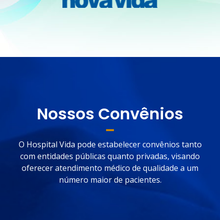
Nossos Convênios
O Hospital Vida pode estabelecer convênios tanto
com entidades públicas quanto privadas, visando
oferecer atendimento médico de qualidade a um
número maior de pacientes.