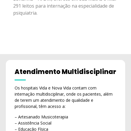
291 leitos para internação na especialidade de
psiquiatria.
Atendimento Multidisciplinar
Os hospitais Vida e Nova Vida contam com
internação multidisciplinar, onde os pacientes, além
de terem um atendimento de qualidade e
profissional, têm acesso a:
– Artesanado Musicoterapia
– Assistência Social
– Educação Física