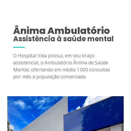
Ânima Ambulatório
Assistência à saúde mental
O Hospital Vida possui, em seu braço
assistencial, o Ambulatório Ânima de Saúde
Mental, ofertando em média 1.000 consultas
por mês à população conveniada.