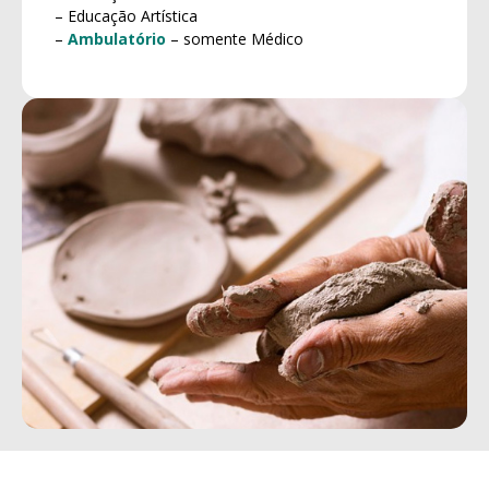
– Educação Artística
–
Ambulatório
– somente Médico