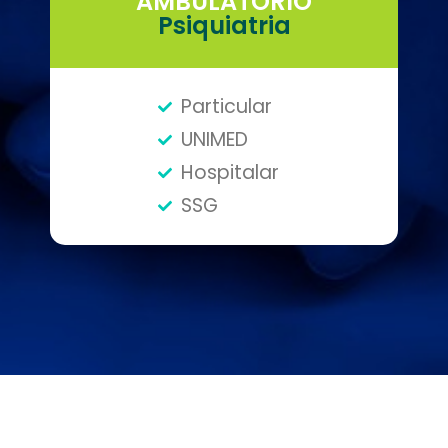
AMBULATÓRIO
Psiquiatria
Particular
UNIMED
Hospitalar
SSG