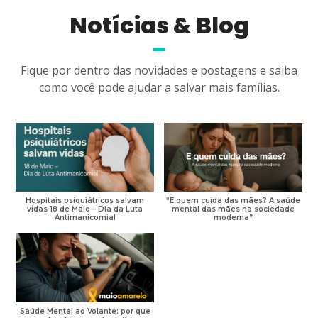
Notícias & Blog
Fique por dentro das novidades e postagens e saiba
como você pode ajudar a salvar mais famílias.
Hospitais psiquiátricos salvam
“E quem cuida das mães? A saúde
vidas 18 de Maio – Dia da Luta
mental das mães na sociedade
Antimanicomial
moderna”
Saúde Mental ao Volante: por que