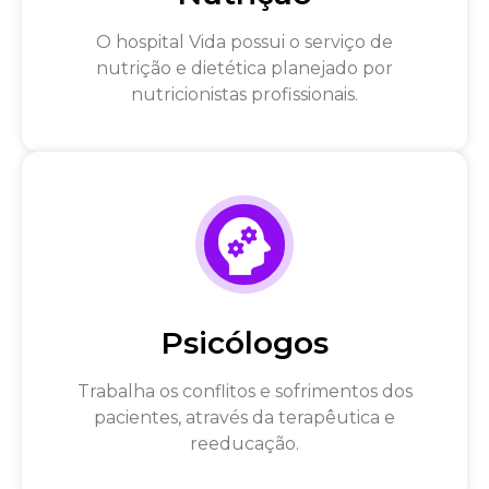
O hospital Vida possui o serviço de
nutrição e dietética planejado por
nutricionistas profissionais.
Psicólogos
Trabalha os conflitos e sofrimentos dos
pacientes, através da terapêutica e
reeducação.