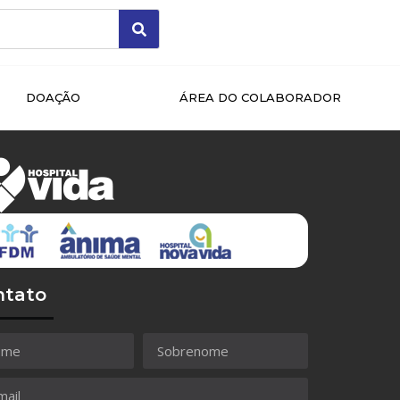
DOAÇÃO
ÁREA DO COLABORADOR
ntato