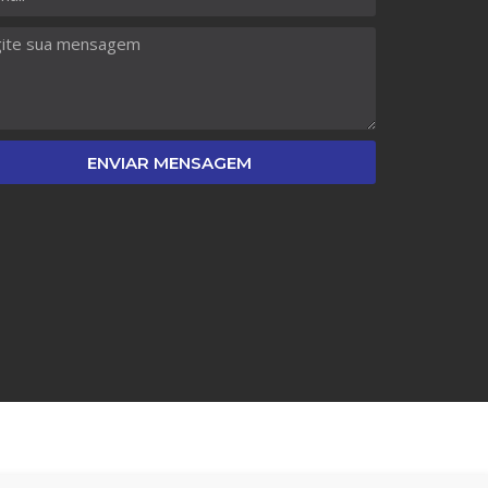
ENVIAR MENSAGEM