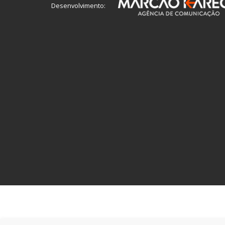
Desenvolvimento: